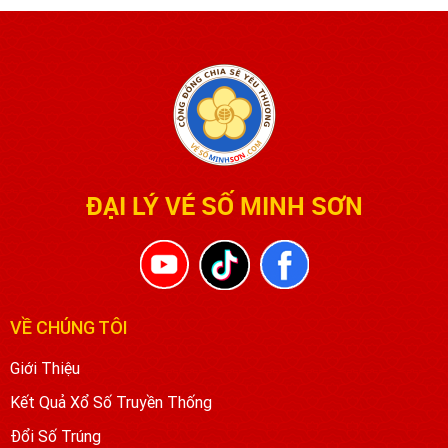
ĐẠI LÝ VÉ SỐ MINH SƠN
VỀ CHÚNG TÔI
Giới Thiệu
Kết Quả Xổ Số Truyền Thống
Đổi Số Trúng