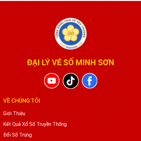
ĐẠI LÝ VÉ SỐ MINH SƠN
VỀ CHÚNG TÔI
Giới Thiệu
Kết Quả Xổ Số Truyền Thống
Đổi Số Trúng