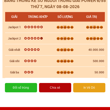
BẢNG THỐNG KÊ SỐ NGƯỜI TRÚNG GIẢI POWER 6/55
THỨ 7, NGÀY 08-08-2026
GIẢI
TRÙNG KHỚP
SỐ LƯỢNG
GIÁ TRỊ
Jackpot 1
Jackpot 2
Giải nhất
40.000.000
Giải nhì
500.000
Giải ba
50.000
Đổi số trúng
Chia sẻ
In Vé Dò