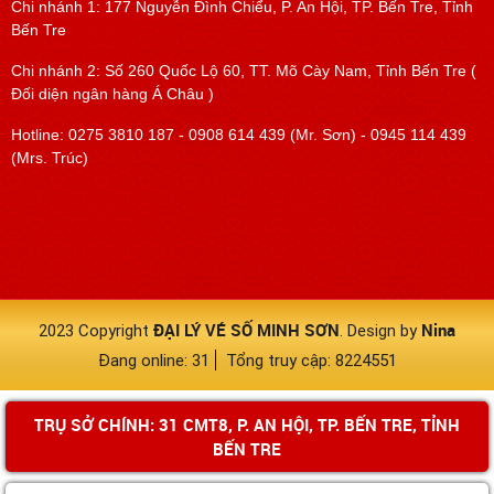
Chi nhánh 1: 177 Nguyễn Đình Chiểu, P. An Hội, TP. Bến Tre, Tỉnh
Bến Tre
Chi nhánh 2: Số 260 Quốc Lộ 60, TT. Mõ Cày Nam, Tỉnh Bến Tre (
Đối diện ngân hàng Á Châu )
Hotline: 0275 3810 187 - 0908 614 439 (Mr. Sơn) - 0945 114 439
(Mrs. Trúc)
ĐẠI LÝ VÉ SỐ MINH SƠN
Nina
2023 Copyright
. Design by
Đang online: 31
Tổng truy cập: 8224551
TRỤ SỞ CHÍNH: 31 CMT8, P. AN HỘI, TP. BẾN TRE, TỈNH
BẾN TRE