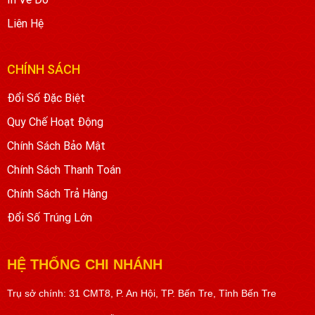
Liên Hệ
CHÍNH SÁCH
Đổi Số Đặc Biệt
Quy Chế Hoạt Động
Chính Sách Bảo Mật
Chính Sách Thanh Toán
Chính Sách Trả Hàng
Đổi Số Trúng Lớn
HỆ THỐNG CHI NHÁNH
Trụ sở chính: 31 CMT8, P. An Hội, TP. Bến Tre, Tỉnh Bến Tre