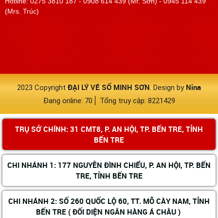
Hotline: 0275 3810 187 - 0908 614 439 (Mr. Sơn) - 0945 114 439
(Mrs. Trúc)
ĐẠI LÝ VÉ SỐ MINH SƠN
Nina
2023 Copyright
. Design by
Đang online: 70
Tổng truy cập: 8221429
TRỤ SỞ CHÍNH: 31 CMT8, P. AN HỘI, TP. BẾN TRE, TỈNH
BẾN TRE
CHI NHÁNH 1: 177 NGUYỄN ĐÌNH CHIỂU, P. AN HỘI, TP. BẾN
TRE, TỈNH BẾN TRE
CHI NHÁNH 2: SỐ 260 QUỐC LỘ 60, TT. MÕ CÀY NAM, TỈNH
BẾN TRE ( ĐỐI DIỆN NGÂN HÀNG Á CHÂU )