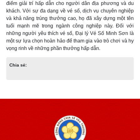
điểm giải trí hấp dẫn cho người dân địa phương và du
khách. Với sự đa dạng về vé số, dịch vụ chuyên nghiệp
và khả năng trúng thưởng cao, họ đã xây dựng một tên
tuổi mạnh mẽ trong ngành công nghiệp này. Đối với
những người yêu thích vé số, Đại lý Vé Số Minh Sơn là
một sự lựa chọn hoàn hảo để tham gia vào trò chơi và hy
vọng rinh về những phần thưởng hấp dẫn.
Chia sẻ: